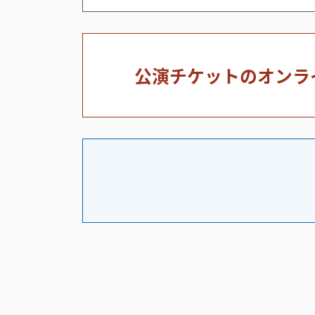
公演チケットのオンラ