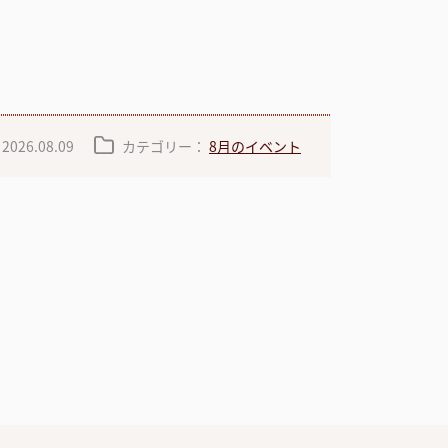
：
2026.08.09
カテゴリー：
8月のイベント