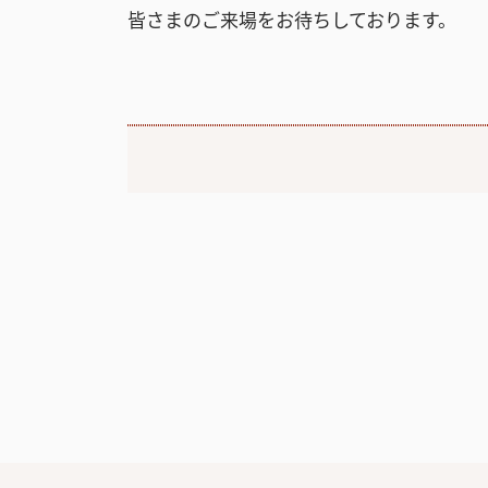
皆さまのご来場をお待ちしております。