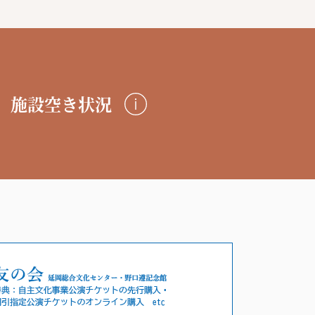
施設空き状況