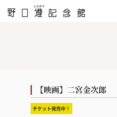
【映画】二宮金次郎
チケット発売中！