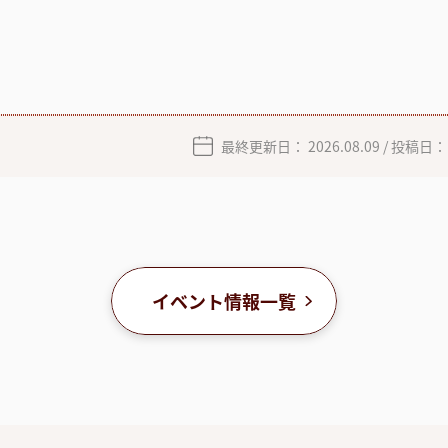
最終更新日：
2026.08.09
/ 投稿日
イベント情報一覧