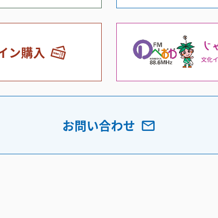
イン購入
お問い合わせ