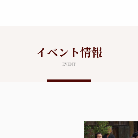
イベント情報
EVENT