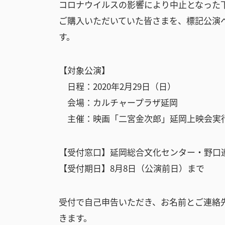
コロナウイルスの影響により中止となった
ご購入いただいていた皆さまを、標記公演
す。
【対象公演】
日程：2020年2月29日（日）
会場：カルチャープラザ延岡
主催：映画「二宮金次郎」延岡上映会実
【受付窓口】延岡総合文化センター・野口
【受付期日】8月8日（公演前日）まで
受付で自己申告いただき、お名前とご連絡
きます。